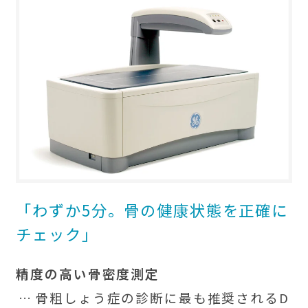
「わずか5分。骨の健康状態を正確に
チェック」
精度の高い骨密度測定
骨粗しょう症の診断に最も推奨されるD