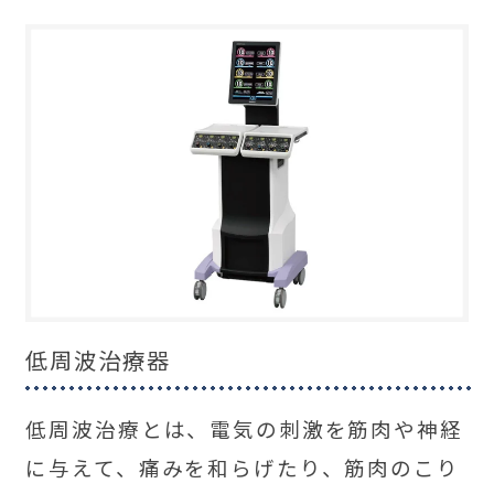
低周波治療器
低周波治療とは、電気の刺激を筋肉や神経
に与えて、痛みを和らげたり、筋肉のこり