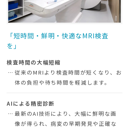
「短時間・鮮明・快適なMRI検査
を」
検査時間の大幅短縮
従来のMRIより検査時間が短くなり、お
体の負担や待ち時間を軽減します。
AIによる精密診断
最新のAI技術により、大幅に鮮明な画
像が得られ、病変の早期発見や正確な