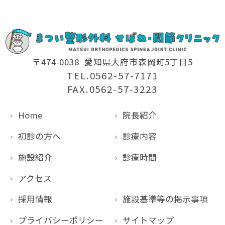
〒474-0038
愛知県大府市森岡町5丁目5
TEL.0562-57-7171
FAX.0562-57-3223
Home
院長紹介
初診の方へ
診療内容
施設紹介
診療時間
アクセス
採用情報
施設基準等の掲示事項
プライバシーポリシー
サイトマップ