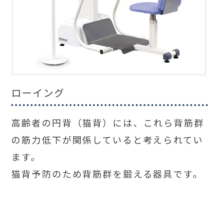
ローイング
高齢者の円背（猫背）には、これら背筋群
の筋力低下が関係していると考えられてい
ます。
猫背予防のため背筋群を鍛える器具です。