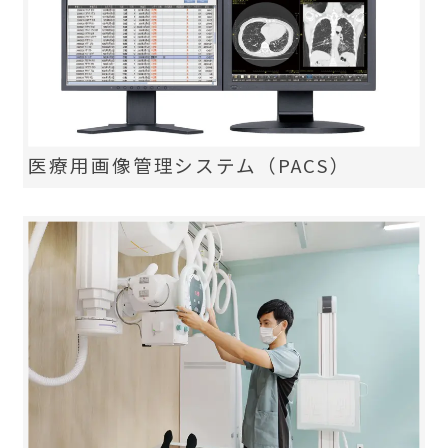
医療用画像管理システム（PACS）