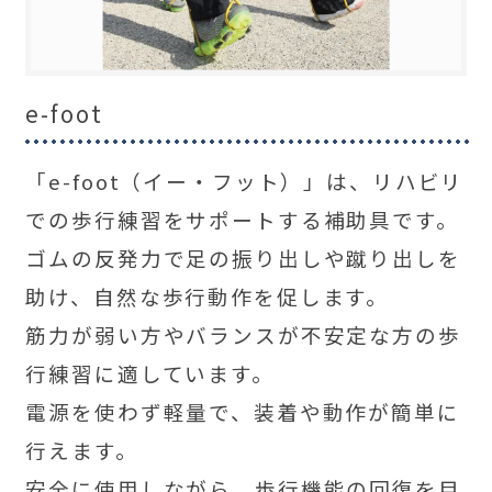
e-foot
「e-foot（イー・フット）」は、リハビリ
での歩行練習をサポートする補助具です。
ゴムの反発力で足の振り出しや蹴り出しを
助け、自然な歩行動作を促します。
筋力が弱い方やバランスが不安定な方の歩
行練習に適しています。
電源を使わず軽量で、装着や動作が簡単に
行えます。
安全に使用しながら、歩行機能の回復を目