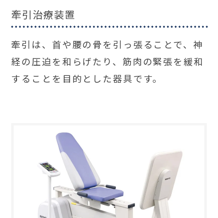
牽引治療装置
牽引は、首や腰の骨を引っ張ることで、神
経の圧迫を和らげたり、筋肉の緊張を緩和
することを目的とした器具です。