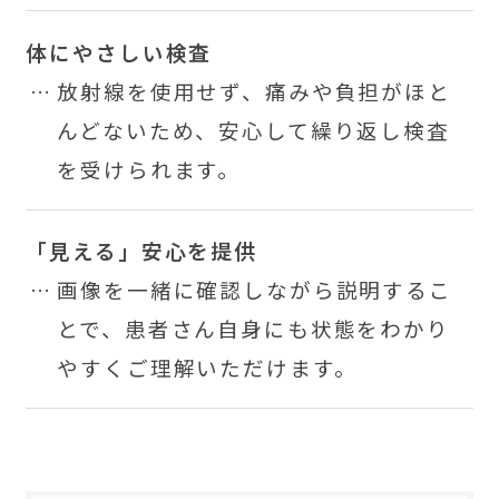
体にやさしい検査
放射線を使用せず、痛みや負担がほと
んどないため、安心して繰り返し検査
を受けられます。
「見える」安心を提供
画像を一緒に確認しながら説明するこ
とで、患者さん自身にも状態をわかり
やすくご理解いただけます。