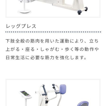
レッグプレス
下肢全般の筋肉を用いた運動により、立ち
上がる・座る・しゃがむ・歩く等の動作や
日常生活に必要な筋力を強化します。