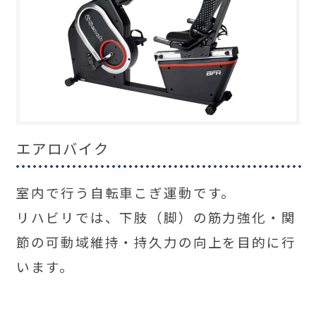
エアロバイク
室内で行う自転車こぎ運動です。
リハビリでは、下肢（脚）の筋力強化・関
節の可動域維持・持久力の向上を目的に行
います。