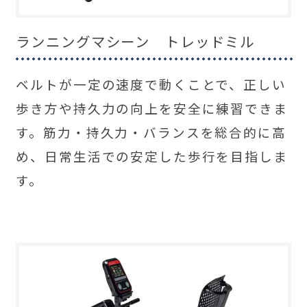
ランニングマシーン トレッドミル
ベルトが一定の速度で動くことで、正しい
歩き方や持久力の向上を安全に練習できま
す。筋力・持久力・バランスを総合的に高
め、日常生活での安定した歩行を目指しま
す。