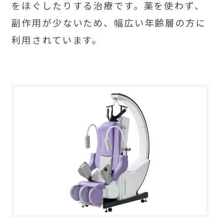
をほぐしたりする治療です。薬を使わず、
副作用が少ないため、幅広い年齢層の方に
利用されています。