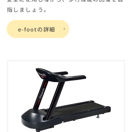
指しましょう。
e-footの詳細