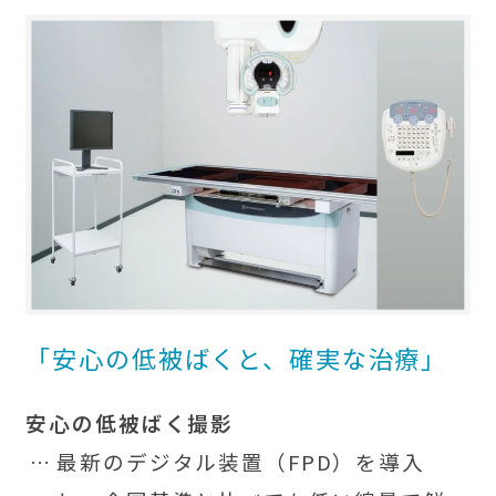
「安心の低被ばくと、確実な治療」
安心の低被ばく撮影
最新のデジタル装置（FPD）を導入