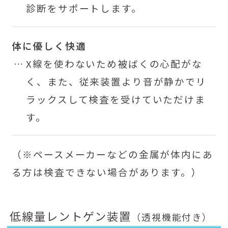
診断をサポートします。
体に優しく快適
X線を使わないため被ばくの心配がな
く、また、従来装置より音が静かでリ
ラックスして検査を受けていただけま
す。
（※ペースメーカーなどの金属が体内にあ
る方は検査できない場合があります。）
低線量レントゲン装置
（透視機能付き）