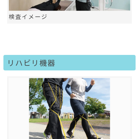
検査イメージ
リハビリ機器