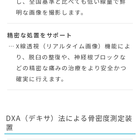
し、全国基準と比べても低い線量で鮮
明な画像を撮影します。
精密な処置をサポート
X線透視（リアルタイム画像）機能によ
り、脱臼の整復や、神経根ブロックな
どの精密な痛みの治療をより安全かつ
確実に行えます。
DXA（デキサ）法による骨密度測定装
置