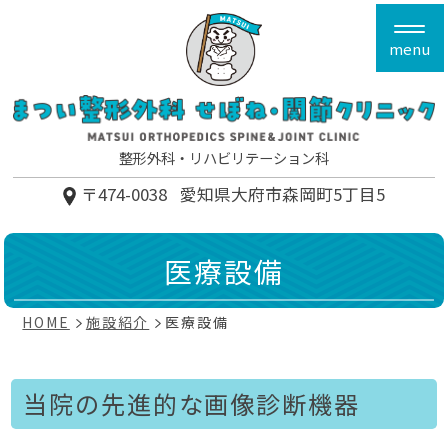
menu
整形外科
リハビリテーション科
〒474-0038
愛知県大府市森岡町5丁目5
医療設備
HOME
施設紹介
医療設備
当院の先進的な画像診断機器