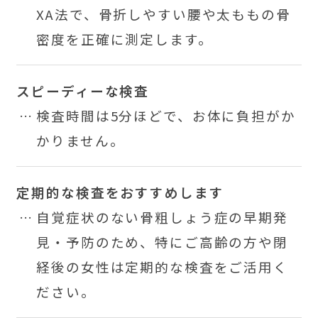
XA法で、骨折しやすい腰や太ももの骨
密度を正確に測定します。
スピーディーな検査
検査時間は5分ほどで、お体に負担がか
かりません。
定期的な検査をおすすめします
自覚症状のない骨粗しょう症の早期発
見・予防のため、特にご高齢の方や閉
経後の女性は定期的な検査をご活用く
ださい。