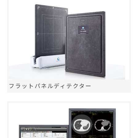
フラットパネルディテクター