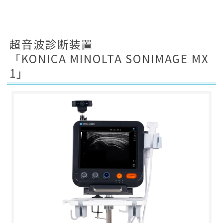
超音波診断装置
「KONICA MINOLTA SONIMAGE MX
1」