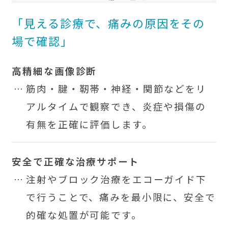
「見える診療で、痛みの原因をその
場で確認」
高精細な画像診断
筋肉・腱・靭帯・神経・関節などをリ
アルタイムで観察でき、炎症や損傷の
有無を正確に評価します。
安全で正確な治療サポート
注射やブロック治療をエコーガイド下
で行うことで、痛みを最小限に、安全で
的確な処置が可能です。