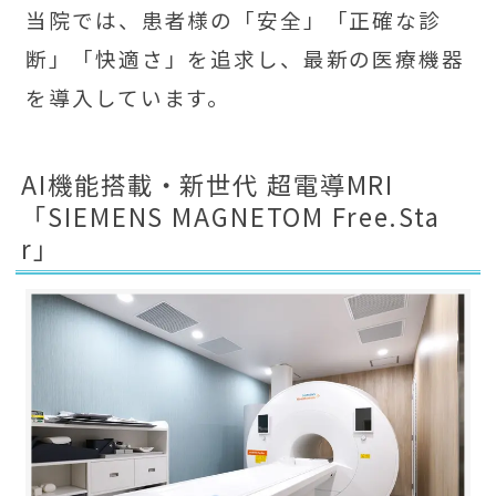
当院では、患者様の「安全」「正確な診
断」「快適さ」を追求し、最新の医療機器
を導入しています。
AI機能搭載・新世代 超電導MRI
「SIEMENS MAGNETOM Free.Sta
r」