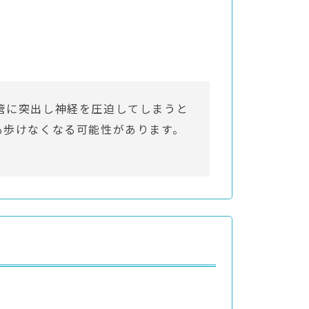
管に突出し神経を圧迫してしまうと
も歩けなくなる可能性があります。