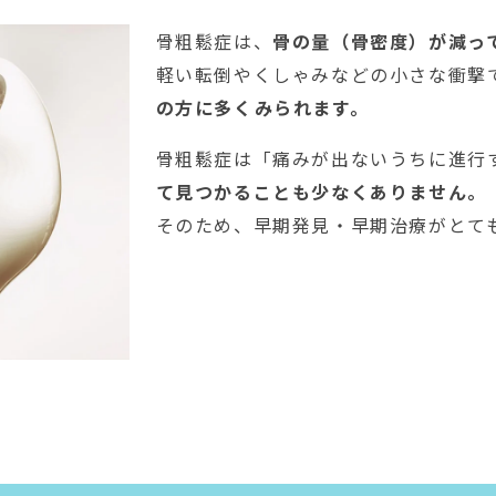
骨粗鬆症は、
骨の量（骨密度）が減っ
軽い転倒やくしゃみなどの小さな衝撃
の方に多くみられます。
骨粗鬆症は「痛みが出ないうちに進行
て見つかることも少なくありません。
そのため、早期発見・早期治療がとて