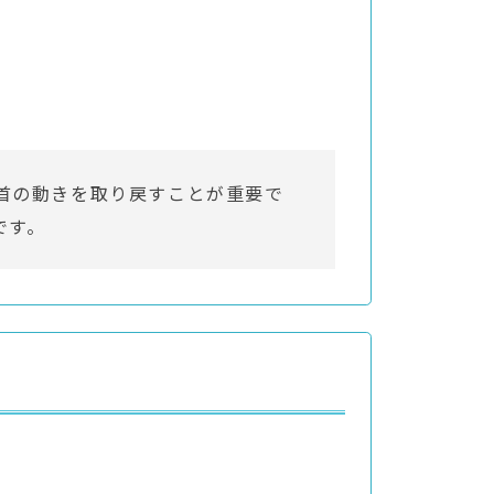
首の動きを取り戻すことが重要で
です。