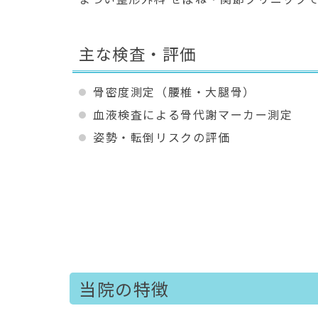
主な検査・評価
骨密度測定（腰椎・大腿骨）
血液検査による骨代謝マーカー測定
姿勢・転倒リスクの評価
当院の特徴